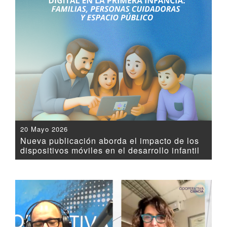
20 Mayo 2026
Nueva publicación aborda el impacto de los
dispositivos móviles en el desarrollo infantil