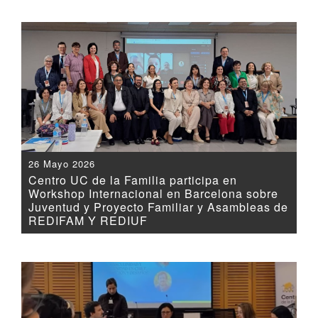
26 Mayo 2026
Centro UC de la Familia participa en
Workshop Internacional en Barcelona sobre
Juventud y Proyecto Familiar y Asambleas de
REDIFAM Y REDIUF