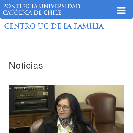
CENTRO UC DE LA FAMILIA
Noticias