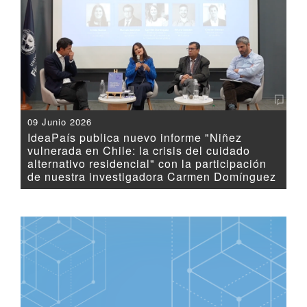
09 Junio 2026
IdeaPaís publica nuevo informe "Niñez
vulnerada en Chile: la crisis del cuidado
alternativo residencial" con la participación
de nuestra investigadora Carmen Domínguez