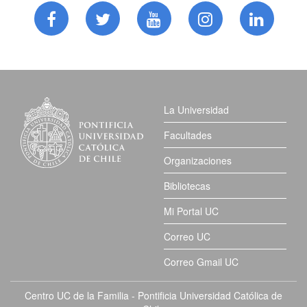
La Universidad
Facultades
Organizaciones
Bibliotecas
Mi Portal UC
Correo UC
Correo Gmail UC
Centro UC de la Familia - Pontificia Universidad Católica de