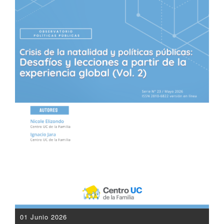
01 Junio 2026