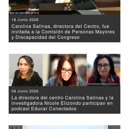
18 Junio 2026
Carolina Salinas, directora del Centro, fue
invitada a la Comisión de Personas Mayores
y Discapacidad del Congreso
09 Junio 2026
La directora del centro Carolina Salinas y la
investigadora Nicole Elizondo participan en
podcast Educar Conectados