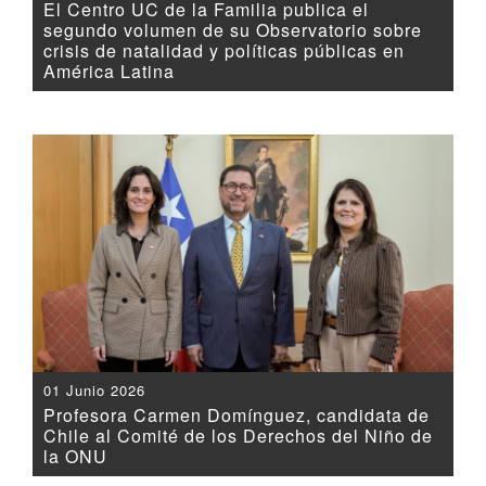
El Centro UC de la Familia publica el
segundo volumen de su Observatorio sobre
crisis de natalidad y políticas públicas en
América Latina
01 Junio 2026
Profesora Carmen Domínguez, candidata de
Chile al Comité de los Derechos del Niño de
la ONU