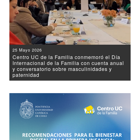
25 Mayo 2026
Centro UC de la Familia conmemoró el Día
Internacional de la Familia con cuenta anual
y conversatorio sobre masculinidades y
paternidad