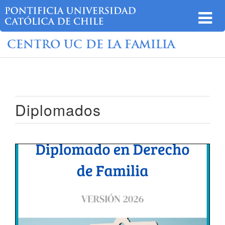
CENTRO UC DE LA FAMILIA
Diplomados