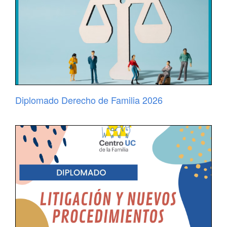
Diplomado Derecho de Familia 2026