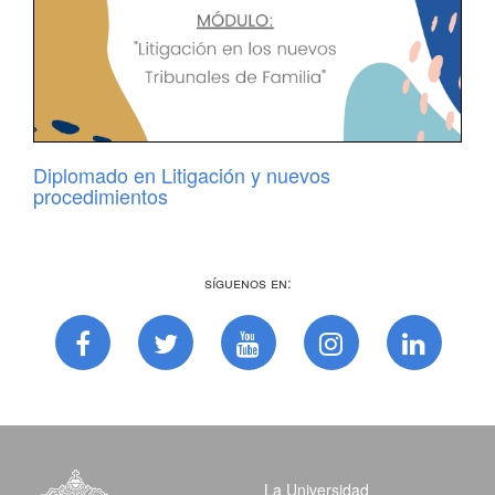
Diplomado en Litigación y nuevos
procedimientos
Síguenos en:
La Universidad