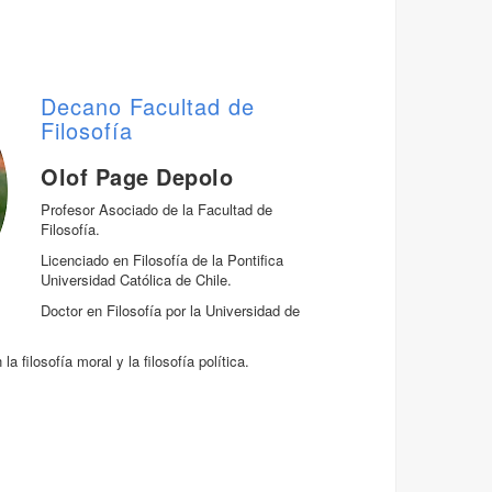
Decano Facultad de
Filosofía
Olof Page Depolo
Profesor Asociado de la Facultad de
Filosofía.
Licenciado en Filosofía de la Pontifica
Universidad Católica de Chile.
Doctor en Filosofía por la Universidad de
a filosofía moral y la filosofía política.