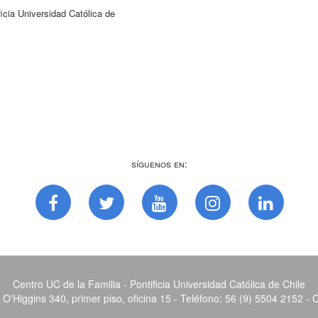
cia Universidad Católica de
Síguenos en:
Centro UC de la Familia - Pontificia Universidad Católica de Chile
O'Higgins 340, primer piso, oficina 15 - Teléfono: 56 (9) 5504 2152 - 