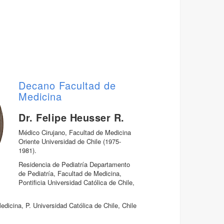
Decano Facultad de
Medicina
Dr. Felipe Heusser R.
Médico Cirujano, Facultad de Medicina
Oriente Universidad de Chile (1975-
1981).
Residencia de Pediatría Departamento
de Pediatría, Facultad de Medicina,
Pontificia Universidad Católica de Chile,
edicina, P. Universidad Católica de Chile, Chile