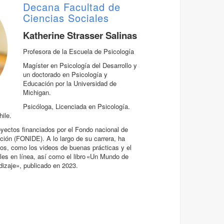
Decana Facultad de
Ciencias Sociales
Katherine Strasser Salinas
Profesora de la Escuela de Psicología
Magíster en Psicología del Desarrollo y
un doctorado en Psicología y
Educación por la Universidad de
Michigan.
Psicóloga, Licenciada en Psicología.
hile.
royectos financiados por el Fondo nacional de
ción (FONIDE). A lo largo de su carrera, ha
os, como los videos de buenas prácticas y el
les en línea, así como el libro «Un Mundo de
dizaje», publicado en 2023.