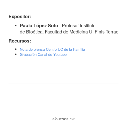
Expositor:
Paulo López Soto
-
Profesor Instituto
de Bioética, Facultad de Medicina U. Finis Terrae
Recursos:
Nota de prensa Centro UC de la Familia
Grabación Canal de Youtube
Síguenos en: