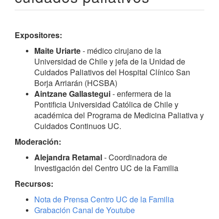
Expositores:
Maite Uriarte
- médico cirujano de la
Universidad de Chile y jefa de la Unidad de
Cuidados Paliativos del Hospital Clínico San
Borja Arriarán (HCSBA)
Aintzane Gallastegui
- enfermera de la
Pontificia Universidad Católica de Chile y
académica del Programa de Medicina Paliativa y
Cuidados Continuos UC.
Moderación:
Alejandra Retamal
- Coordinadora de
Investigación del Centro UC de la Familia
Recursos:
Nota de Prensa Centro UC de la Familia
Grabación Canal de Youtube