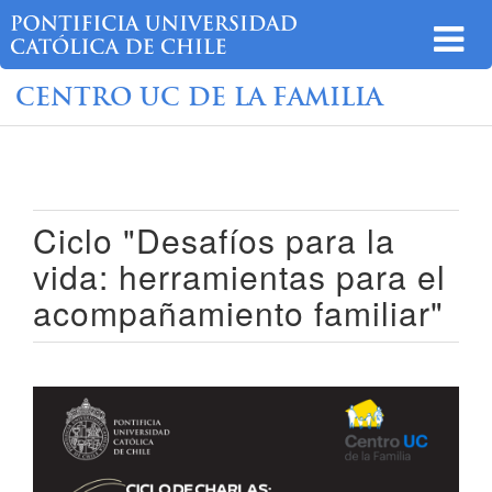
CENTRO UC DE LA FAMILIA
Ciclo "Desafíos para la
vida: herramientas para el
acompañamiento familiar"