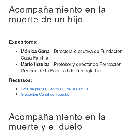
Acompañamiento en la
muerte de un hijo
Expositores:
Mónica Gana
- Directora ejecutiva de Fundación
Casa Familia
Mario Inzulza
- Profesor y director de Formación
General de la Facultad de Teología Uc
Recursos:
Nota de prensa Centro UC de la Familia
Grabación Canal de Youtube
Acompañamiento en la
muerte y el duelo