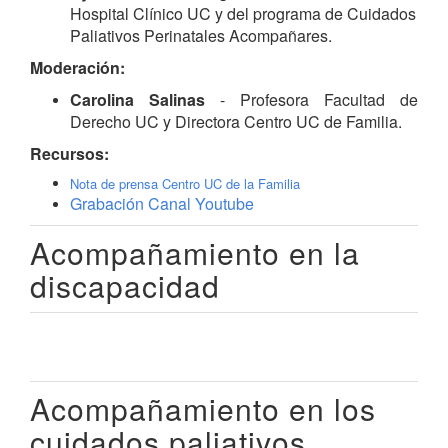
Hospital Clínico UC y del programa de Cuidados
Paliativos Perinatales Acompañares.
Moderación:
Carolina Salinas
- Profesora Facultad de
Derecho UC y Directora Centro UC de Familia.
Recursos:
Nota de prensa Centro UC de la Familia
Grabación Canal Youtube
Acompañamiento en la
discapacidad
Acompañamiento en los
cuidados paliativos