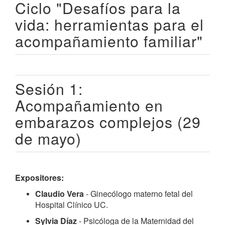
Ciclo "Desafíos para la
vida: herramientas para el
acompañamiento familiar"
Sesión 1:
Acompañamiento en
embarazos complejos (29
de mayo)
Expositores:
Claudio Vera
- Ginecólogo materno fetal del
Hospital Clínico UC.
Sylvia Díaz
- Psicóloga de la Maternidad del