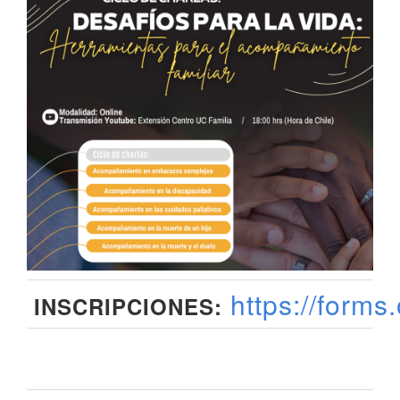
https://form
INSCRIPCIONES: