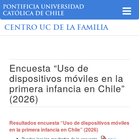
CENTRO UC DE LA FAMILIA
Encuesta “Uso de
dispositivos móviles en la
primera infancia en Chile”
(2026)
Resultados encuesta “Uso de dispositivos móviles
en la primera infancia en Chile” (2026)
Puedes leer los resultados de la encuesta,
aquí