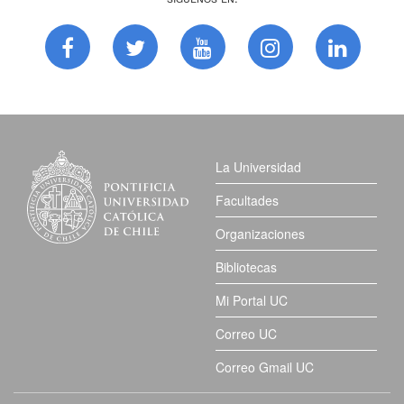
La Universidad
Facultades
Organizaciones
Bibliotecas
Mi Portal UC
Correo UC
Correo Gmail UC