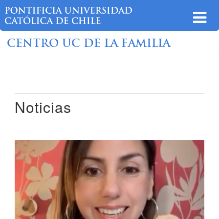
CENTRO UC DE LA FAMILIA
Noticias