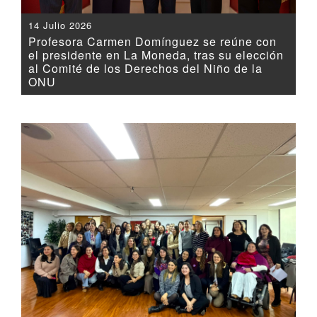
14 Julio 2026
Profesora Carmen Domínguez se reúne con
el presidente en La Moneda, tras su elección
al Comité de los Derechos del Niño de la
ONU