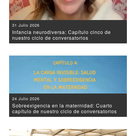
31 Julio 2026
Infancia neurodiversa: Capítulo cinco de
nuestro ciclo de conversatorios
24 Julio 2026
Sobreexigencia en la maternidad: Cuarto
capítulo de nuestro ciclo de conversatorios