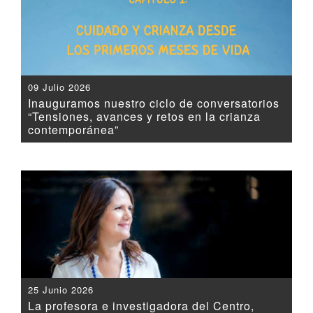
09 Julio 2026
Inauguramos nuestro ciclo de conversatorios
“Tensiones, avances y retos en la crianza
contemporánea”
25 Junio 2026
La profesora e investigadora del Centro,