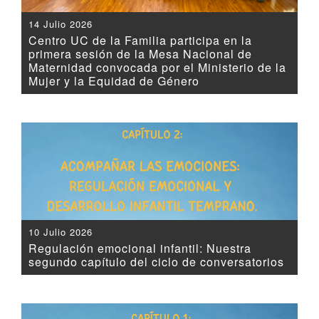
14 Julio 2026
Centro UC de la Familia participa en la
primera sesión de la Mesa Nacional de
Maternidad convocada por el Ministerio de la
Mujer y la Equidad de Género
10 Julio 2026
Regulación emocional infantil: Nuestra
segundo capítulo del ciclo de conversatorios