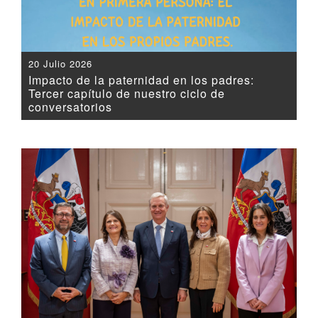
20 Julio 2026
Impacto de la paternidad en los padres:
Tercer capítulo de nuestro ciclo de
conversatorios