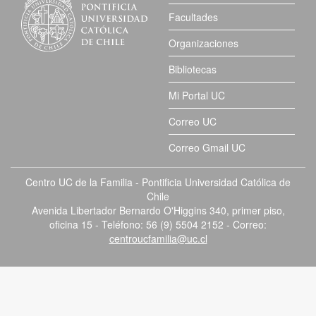
Facultades
Organizaciones
Bibliotecas
Mi Portal UC
Correo UC
Correo Gmail UC
Centro UC de la Familia - Pontificia Universidad Católica de
Chile
Avenida Libertador Bernardo O'Higgins 340, primer piso,
oficina 15 - Teléfono: 56 (9) 5504 2152 - Correo:
centroucfamilia@uc.cl