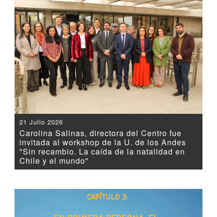
21 Julio 2026
Carolina Salinas, directora del Centro fue
invitada al workshop de la U. de los Andes
"Sin recambio. La caída de la natalidad en
Chile y el mundo"