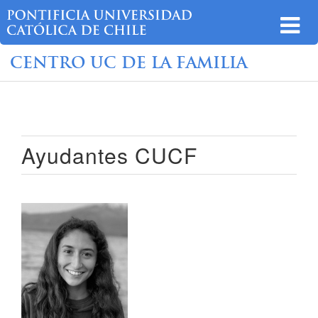
CENTRO UC DE LA FAMILIA
Ayudantes CUCF