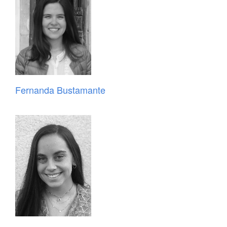
Fernanda Bustamante