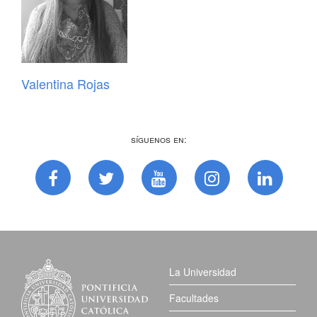
Valentina Rojas
Síguenos en:
La Universidad
Facultades