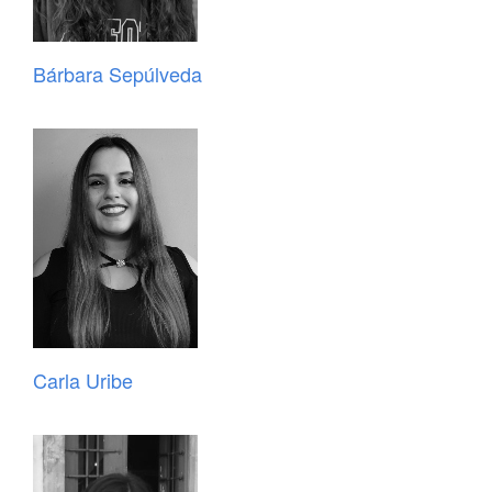
Bárbara Sepúlveda
Carla Uribe