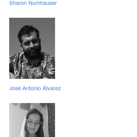
Sharon Numhauser
José Antonio Álvarez