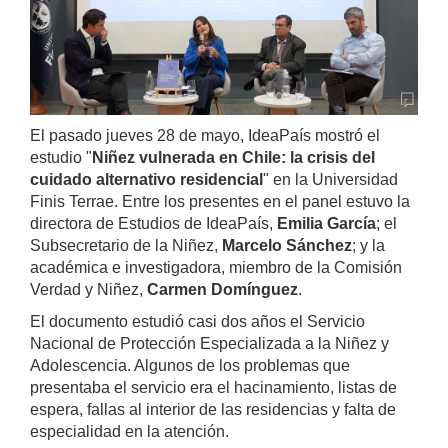
El pasado jueves 28 de mayo, IdeaPaís mostró el
estudio "
Niñez vulnerada en Chile: la crisis del
cuidado alternativo residencial
" en la Universidad
Finis Terrae. Entre los presentes en el panel estuvo la
directora de Estudios de IdeaPaís,
Emilia García
; el
Subsecretario de la Niñez,
Marcelo Sánchez
; y la
académica e investigadora, miembro de la Comisión
Verdad y Niñez,
Carmen Domínguez
.
El documento estudió casi dos años el Servicio
Nacional de Protección Especializada a la Niñez y
Adolescencia. Algunos de los problemas que
presentaba el servicio era el hacinamiento, listas de
espera, fallas al interior de las residencias y falta de
especialidad en la atención.