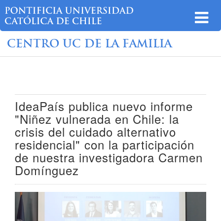
CENTRO UC DE LA FAMILIA
IdeaPaís publica nuevo informe
"Niñez vulnerada en Chile: la
crisis del cuidado alternativo
residencial" con la participación
de nuestra investigadora Carmen
Domínguez