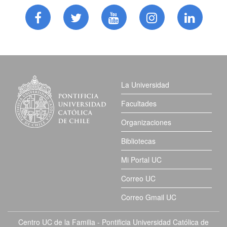
La Universidad
Facultades
Organizaciones
Bibliotecas
Mi Portal UC
Correo UC
Correo Gmail UC
Centro UC de la Familia - Pontificia Universidad Católica de