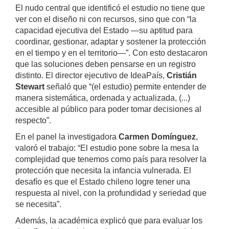
El nudo central que identificó el estudio no tiene que
ver con el diseño ni con recursos, sino que con “la
capacidad ejecutiva del Estado —su aptitud para
coordinar, gestionar, adaptar y sostener la protección
en el tiempo y en el territorio—”. Con esto destacaron
que las soluciones deben pensarse en un registro
distinto. El director ejecutivo de IdeaPaís,
Cristián
Stewart
señaló que “(el estudio) permite entender de
manera sistemática, ordenada y actualizada, (...)
accesible al público para poder tomar decisiones al
respecto”.
En el panel la investigadora
Carmen Domínguez
,
valoró el trabajo: “El estudio pone sobre la mesa la
complejidad que tenemos como país para resolver la
protección que necesita la infancia vulnerada. El
desafío es que el Estado chileno logre tener una
respuesta al nivel, con la profundidad y seriedad que
se necesita”.
Además, la académica explicó que para evaluar los