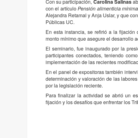
Con su participación,
Carolina Salinas
ab
con el artículo
Pensión alimenticia mínima
Alejandra Retamal y Anja Uslar, y que cons
Públicas UC.
En esta instancia, se refirió a la fijac
monto mínimo que asegure el desarrollo a
El seminario, fue inaugurado por la pre
participantes conectados, teniendo como 
implementación de las recientes modificac
En el panel de expositoras también interv
determinación y valoración de las labores 
por la legislación reciente.
Para finalizar la actividad se abrió un 
fijación y los desafíos que enfrentar los T