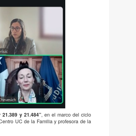
 21.389 y 21.484”
, en el marco del ciclo
 Centro UC de la Familia y profesora de la