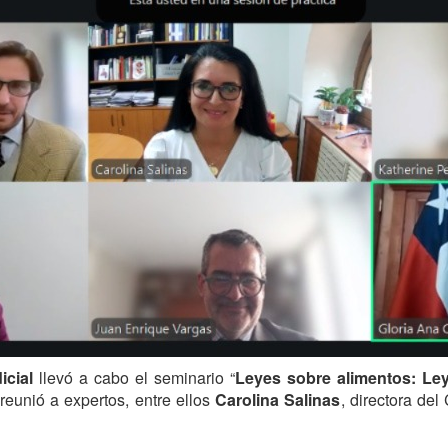
cial
llevó a cabo el seminario “
Leyes sobre alimentos: Ley
 reunió a expertos, entre ellos
Carolina Salinas
, directora del