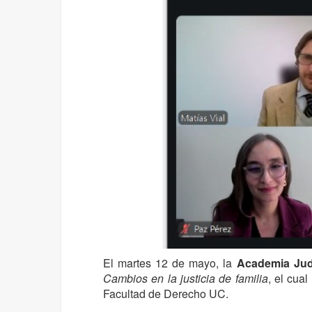
El martes 12 de mayo, la
Academia Judi
Cambios en la justicia de familia
, el cual
Facultad de Derecho UC.