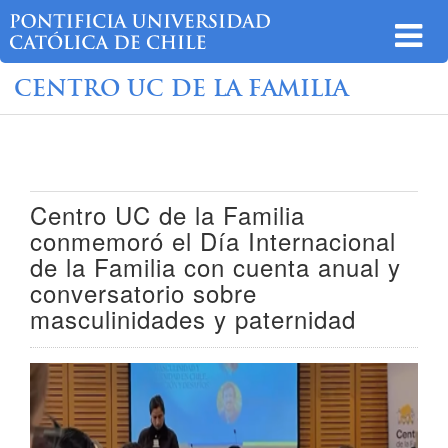
CENTRO UC DE LA FAMILIA
Centro UC de la Familia
conmemoró el Día Internacional
de la Familia con cuenta anual y
conversatorio sobre
masculinidades y paternidad