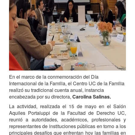
En el marco de la conmemoración del Día
Internacional de la Familia, el Centro UC de la Familia
realizó su tradicional cuenta anual, instancia
encabezada por su directora,
Carolina Salinas.
La actividad, realizada el 15 de mayo en el Salón
Aquiles Portaluppi de la Facultad de Derecho UC,
reunió a autoridades, académicos, profesionales y
representantes de instituciones públicas en torno a los
principales desafíos que enfrentan hoy las familias en