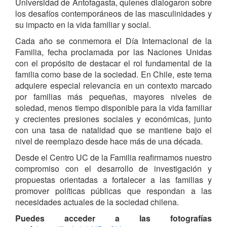
Universidad de Antofagasta, quienes dialogaron sobre
los desafíos contemporáneos de las masculinidades y
su impacto en la vida familiar y social.
Cada año se conmemora el Día Internacional de la
Familia, fecha proclamada por las Naciones Unidas
con el propósito de destacar el rol fundamental de la
familia como base de la sociedad. En Chile, este tema
adquiere especial relevancia en un contexto marcado
por familias más pequeñas, mayores niveles de
soledad, menos tiempo disponible para la vida familiar
y crecientes presiones sociales y económicas, junto
con una tasa de natalidad que se mantiene bajo el
nivel de reemplazo desde hace más de una década.
Desde el Centro UC de la Familia reafirmamos nuestro
compromiso con el desarrollo de investigación y
propuestas orientadas a fortalecer a las familias y
promover políticas públicas que respondan a las
necesidades actuales de la sociedad chilena.
Puedes acceder a las fotografías