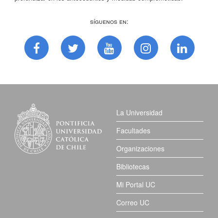
Síguenos en:
La Universidad
Facultades
Organizaciones
Bibliotecas
Mi Portal UC
Correo UC