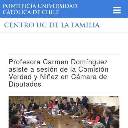
CENTRO UC DE LA FAMILIA
Profesora Carmen Domínguez
asiste a sesión de la Comisión
Verdad y Niñez en Cámara de
Diputados