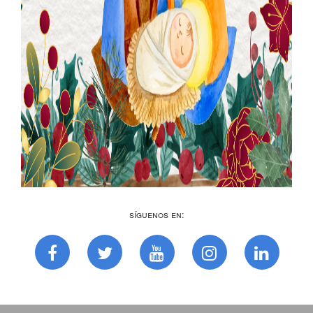
Síguenos en: