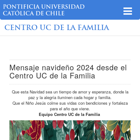
CENTRO UC DE LA FAMILIA
Mensaje navideño 2024 desde el
Centro UC de la Familia
Que esta Navidad sea un tiempo de amor y esperanza, donde la
paz y la alegría iluminen cada hogar y familia.
Que el Niño Jesús colme sus vidas con bendiciones y fortaleza
para el año que viene.
Equipo Centro UC de la Familia