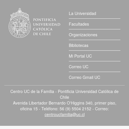
La Universidad
Facultades
Organizaciones
Bibliotecas
Mi Portal UC
Correo UC
Correo Gmail UC
Centro UC de la Familia - Pontificia Universidad Católica de
Chile
Avenida Libertador Bernardo O'Higgins 340, primer piso,
oficina 15 - Teléfono: 56 (9) 5504 2152 - Correo:
centroucfamilia@uc.cl