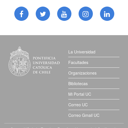
La Universidad
Facultades
Organizaciones
Bibliotecas
Mi Portal UC
Correo UC
Correo Gmail UC