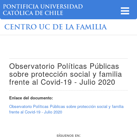
CENTRO UC DE LA FAMILIA
Observatorio Políticas Públicas
sobre protección social y familia
frente al Covid-19 - Julio 2020
Enlace del documento:
Observatorio Políticas Públicas sobre protección social y familia
frente al Covid-19 - Julio 2020
Síguenos en: