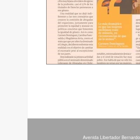
Avenida Libertador Bernardo 