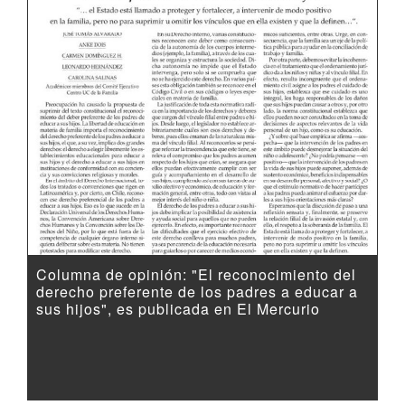
Columna de opinión: "El reconocimiento del
derecho preferente de los padres a educar a
sus hijos", es publicada en El Mercurio