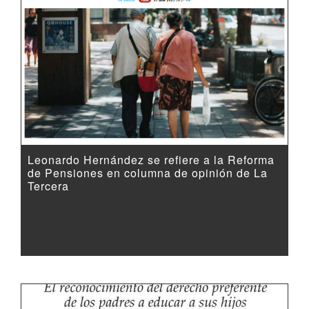
Leonardo Hernández se refiere a la Reforma
de Pensiones en columna de opinión de La
Tercera