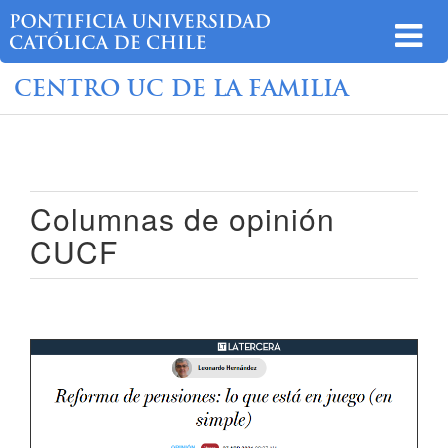
CENTRO UC DE LA FAMILIA
Columnas de opinión
CUCF