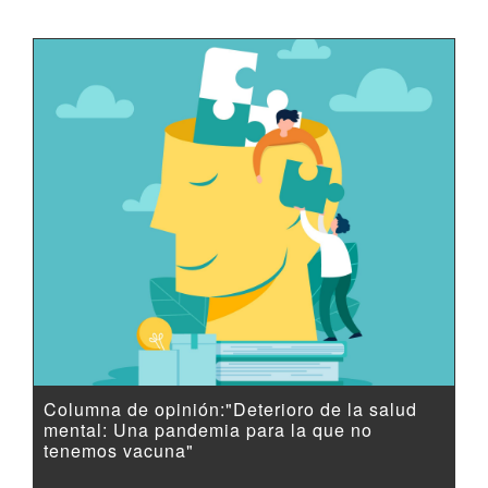
Columna de opinión:"Deterioro de la salud
mental: Una pandemia para la que no
tenemos vacuna"