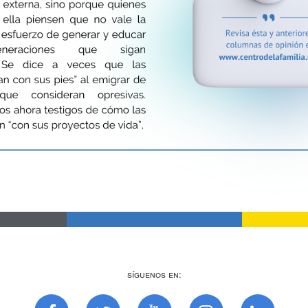
Síguenos en: