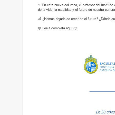
✨ En esta nueva columna, el profesor del Instituto
de la vida, la natalidad y el futuro de nuestra cultur
👶 ¿Hemos dejado de creer en el futuro? ¿Dónde qu
📖 Léela completa aquí 👉