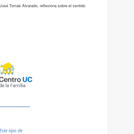
 José Tomás Alvarado, reflexiona sobre el sentido