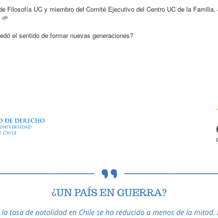
 de Filosofía UC y miembro del Comité Ejecutivo del Centro UC de la Familia,
a 🌱
edó el sentido de formar nuevas generaciones?