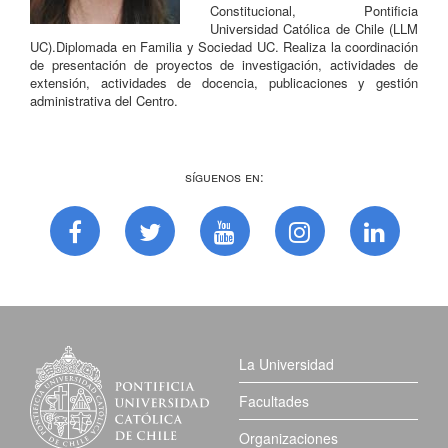
Constitucional, Pontificia
Universidad Católica de Chile (LLM
UC).Diplomada en Familia y Sociedad UC. Realiza la coordinación
de presentación de proyectos de investigación, actividades de
extensión, actividades de docencia, publicaciones y gestión
administrativa del Centro.
Síguenos en:
La Universidad
Facultades
Organizaciones