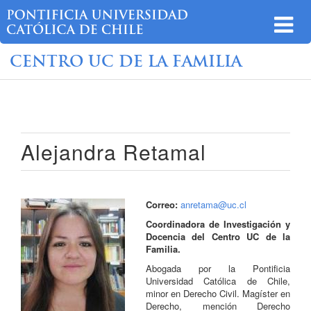
CENTRO UC DE LA FAMILIA
Alejandra Retamal
Correo:
anretama@uc.cl
Coordinadora de Investigación y
Docencia del Centro UC de la
Familia.
Abogada por la Pontificia
Universidad Católica de Chile,
minor en Derecho Civil. Magíster en
Derecho, mención Derecho