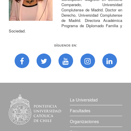
Comparado, Universidad
Complutense de Madrid. Doctor en
Derecho, Universidad Complutense
de Madrid. Directora Académica
Programa de Diplomado Familia y
Sociedad.
Síguenos en:
La Universidad
Facultades
Organizaciones